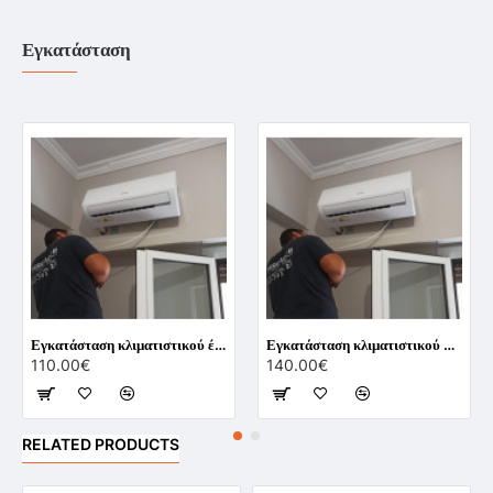
Εγκατάσταση
Εγκατάσταση κλιματιστικού έως 12.000 BTU
Εγκατάσταση κλιματιστικού 24.000 BTU
110.00€
140.00€
RELATED PRODUCTS