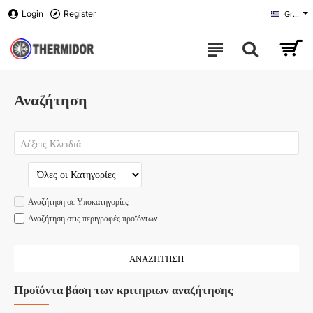
Login
Register
Greek
Αναζήτηση
Αναζήτηση σε Υποκατηγορίες
Αναζήτηση στις περιγραφές προϊόντων
ΑΝΑΖΉΤΗΣΗ
Προϊόντα βάση των κριτηριων αναζήτησης