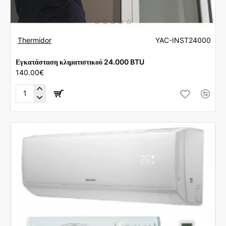
Thermidor
YAC-INST24000
Εγκατάσταση κλιματιστικού 24.000 BTU
140.00€
Εγκατάσταση
κλιματιστικού
24.000
BTU