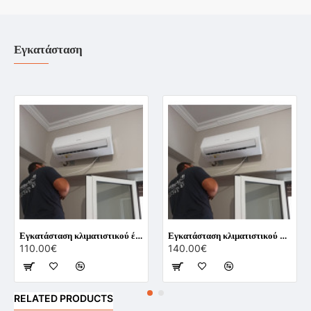
Εγκατάσταση
Εγκατάσταση κλιματιστικού έως 12.000 BTU
Εγκατάσταση κλιματιστικού 24.000 BTU
110.00€
140.00€
RELATED PRODUCTS