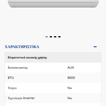
ΧΑΡΑΚΤΗΡΙΣΤΙΚΆ
Κλιματιστικά οικιακής χρήσης
Κατασκευαστης
AUX
BTU
9000
Τοίχου
Ναι
Τεχνολογία Inverter
Ναι